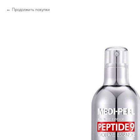
Продолжить покупки