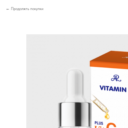
Продолжть покупки