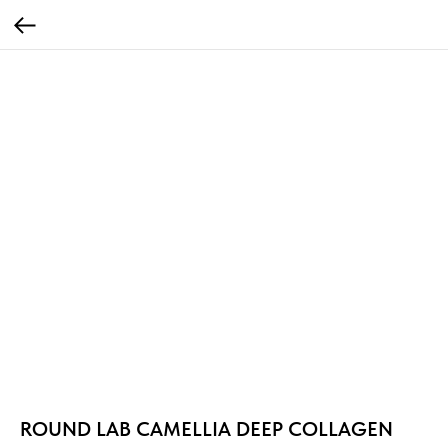
ROUND LAB CAMELLIA DEEP COLLAGEN