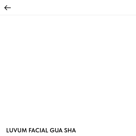
LUVUM FACIAL GUA SHA