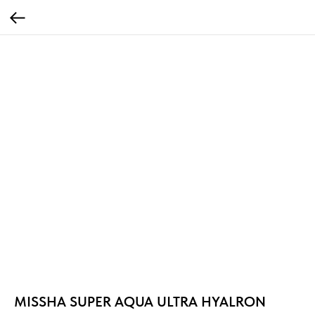
MISSHA SUPER AQUA ULTRA HYALRON