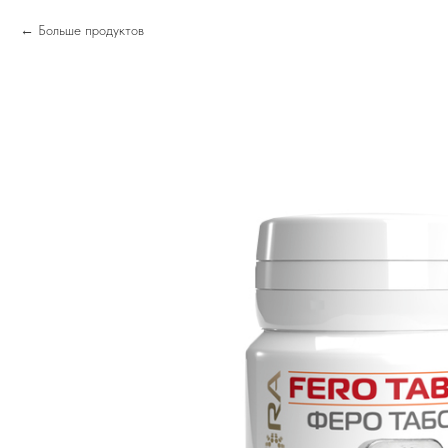
Больше продуктов