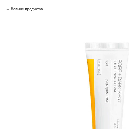
Больше продуктов