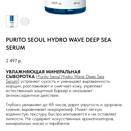
PURITO SEOUL HYDRO WAVE DEEP SEA
SERUM
2 497
р.
УВЛАЖНЯЮЩАЯ МИНЕРАЛЬНАЯ
СЫВОРОТКА
(
Purito Seoul Hydro Wave Deep Sea
Serum
) устраняет сухость и уменьшает выраженность
морщин, разглаживает и смягчает кожу, укрепляет
естественный защитный барьер и оказывает
антиоксидантное действие.
Глубоко увлажняет до 48 часов, дарит упругость и здоровое
сияние, выравнивает микрорельеф. Имеет лёгкую
водянистую текстуру, быстро впитывается и не оставляет
липкости. Не содержит искусственных ароматизаторов,
минеральных масел и парабенов.