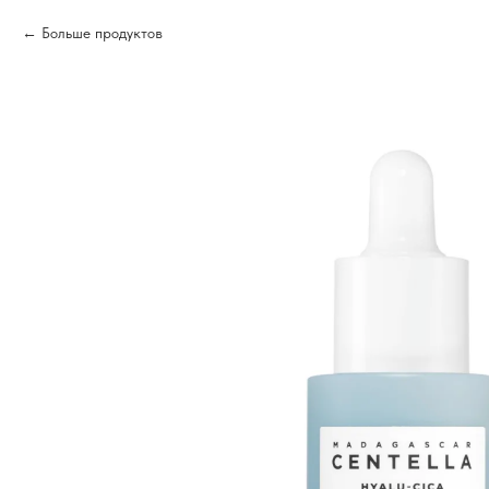
Больше продуктов